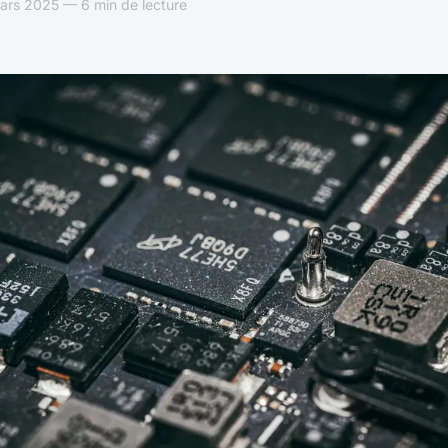
ars 2025 — 6 min de lecture