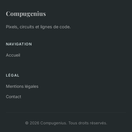
Compugenius
Pixels, circuits et lignes de code.
NAVIGATION
Accueil
LÉGAL
Mentions légales
Contact
© 2026 Compugenius. Tous droits réservés.