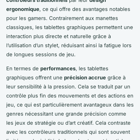
contrôleurs traditionnels
par leur
design
ergonomique
, ce qui offre des avantages notables
pour les gamers. Contrairement aux manettes
classiques, les tablettes graphiques permettent une
interaction plus directe et naturelle grâce à
l’utilisation d’un stylet, réduisant ainsi la fatigue lors
de longues sessions de jeu.
En termes de
performances
, les tablettes
graphiques offrent une
précision accrue
grâce à
leur sensibilité à la pression. Cela se traduit par un
contrôle plus fin des mouvements et des actions en
jeu, ce qui est particulièrement avantageux dans les
genres nécessitant une grande précision comme
les jeux de stratégie ou d’art créatif. Cela contraste
avec les contrôleurs traditionnels qui sont souvent