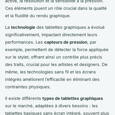
active, la résolution et la sensibilité à la pression.
Ces éléments jouent un rôle crucial dans la qualité
et la fluidité du rendu graphique.
La
technologie
des tablettes graphiques a évolué
significativement, impactant directement leurs
performances. Les
capteurs de pression
, par
exemple, permettent de détecter la force appliquée
sur le stylet, offrant ainsi un contrôle plus précis
des traits, crucial pour les artistes et designers. De
même, les technologies sans fil et les écrans
intégrés améliorent l’efficacité en éliminant des
contraintes physiques.
Il existe différents
types de tablettes graphiques
sur le marché, adaptées à divers besoins : les
tablettes basiques sans écran intégré, souvent plus