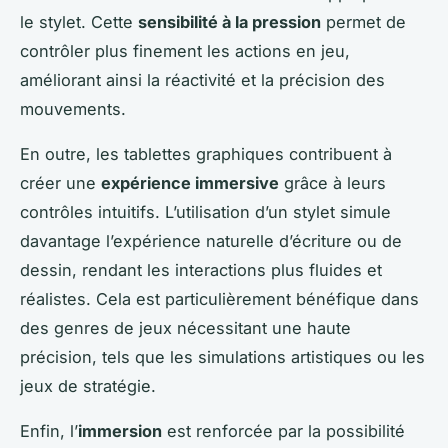
le stylet. Cette
sensibilité à la pression
permet de
contrôler plus finement les actions en jeu,
améliorant ainsi la réactivité et la précision des
mouvements.
En outre, les tablettes graphiques contribuent à
créer une
expérience immersive
grâce à leurs
contrôles intuitifs. L’utilisation d’un stylet simule
davantage l’expérience naturelle d’écriture ou de
dessin, rendant les interactions plus fluides et
réalistes. Cela est particulièrement bénéfique dans
des genres de jeux nécessitant une haute
précision, tels que les simulations artistiques ou les
jeux de stratégie.
Enfin, l’
immersion
est renforcée par la possibilité