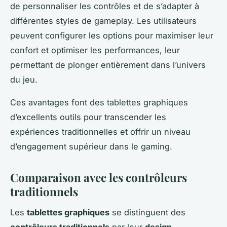
de personnaliser les contrôles et de s’adapter à
différentes styles de gameplay. Les utilisateurs
peuvent configurer les options pour maximiser leur
confort et optimiser les performances, leur
permettant de plonger entièrement dans l’univers
du jeu.
Ces avantages font des tablettes graphiques
d’excellents outils pour transcender les
expériences traditionnelles et offrir un niveau
d’engagement supérieur dans le gaming.
Comparaison avec les contrôleurs
traditionnels
Les
tablettes graphiques
se distinguent des