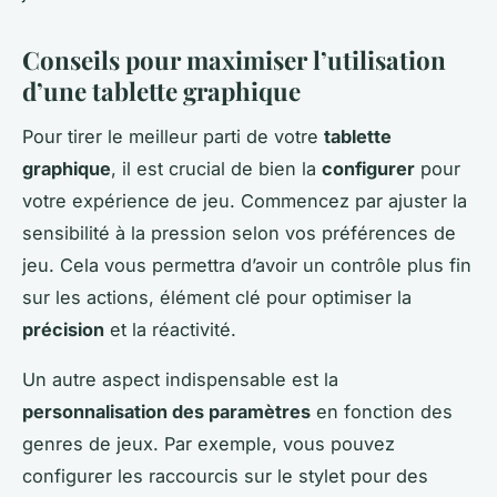
Conseils pour maximiser l’utilisation
d’une tablette graphique
Pour tirer le meilleur parti de votre
tablette
graphique
, il est crucial de bien la
configurer
pour
votre expérience de jeu. Commencez par ajuster la
sensibilité à la pression selon vos préférences de
jeu. Cela vous permettra d’avoir un contrôle plus fin
sur les actions, élément clé pour optimiser la
précision
et la réactivité.
Un autre aspect indispensable est la
personnalisation des paramètres
en fonction des
genres de jeux. Par exemple, vous pouvez
configurer les raccourcis sur le stylet pour des