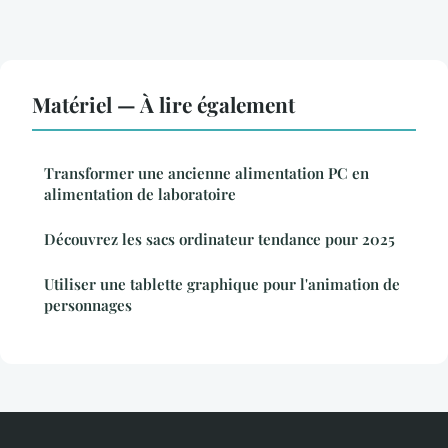
Matériel — À lire également
Transformer une ancienne alimentation PC en
alimentation de laboratoire
Découvrez les sacs ordinateur tendance pour 2025
Utiliser une tablette graphique pour l'animation de
personnages