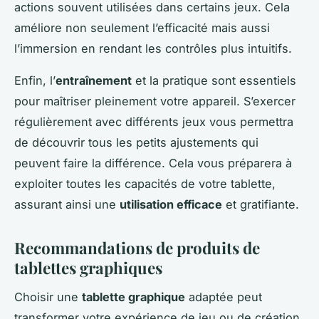
actions souvent utilisées dans certains jeux. Cela
améliore non seulement l’efficacité mais aussi
l’immersion en rendant les contrôles plus intuitifs.
Enfin, l’
entraînement
et la pratique sont essentiels
pour maîtriser pleinement votre appareil. S’exercer
régulièrement avec différents jeux vous permettra
de découvrir tous les petits ajustements qui
peuvent faire la différence. Cela vous préparera à
exploiter toutes les capacités de votre tablette,
assurant ainsi une
utilisation efficace
et gratifiante.
Recommandations de produits de
tablettes graphiques
Choisir une
tablette graphique
adaptée peut
transformer votre expérience de jeu ou de création