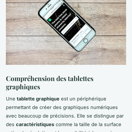
Compréhension des tablettes
graphiques
Une
tablette graphique
est un périphérique
permettant de créer des graphiques numériques
avec beaucoup de précisions. Elle se distingue par
des
caractéristiques
comme la taille de la surface