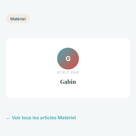
Matériel
G
ECRIT PAR
Gabin
← Voir tous les articles Matériel