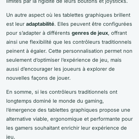
limités par la rigidité de leurs boutons et joysticks.
Un autre aspect où les tablettes graphiques brillent
est leur
adaptabilité
. Elles peuvent être configurées
pour s’adapter à différents
genres de jeux
, offrant
ainsi une flexibilité que les contrôleurs traditionnels
peinent à égaler. Cette personnalisation permet non
seulement d’optimiser l’expérience de jeu, mais
aussi d’encourager les joueurs à explorer de
nouvelles façons de jouer.
En somme, si les contrôleurs traditionnels ont
longtemps dominé le monde du gaming,
l’émergence des tablettes graphiques propose une
alternative viable, ergonomique et performante pour
les gamers souhaitant enrichir leur expérience de
jeu.