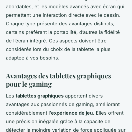
abordables, et les modèles avancés avec écran qui
permettent une interaction directe avec le dessin.
Chaque type présente des avantages distincts,
certains préférant la portabilité, d’autres la fidélité
de l’écran intégré. Ces aspects doivent être
considérés lors du choix de la tablette la plus
adaptée à vos besoins.
Avantages des tablettes graphiques
pour le gaming
Les
tablettes graphiques
apportent divers
avantages aux passionnés de gaming, améliorant
considérablement l’
expérience de jeu
. Elles offrent
une précision inégalée grâce à la capacité de
détecter la moindre variation de force appliquée sur