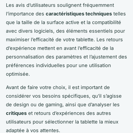
Les avis d’utilisateurs soulignent fréquemment
l’importance des
caractéristiques techniques
telles
que la taille de la surface active et la compatibilité
avec divers logiciels, des éléments essentiels pour
maximiser l’efficacité de votre tablette. Les retours
d’expérience mettent en avant l’efficacité de la
personnalisation des paramètres et l’ajustement des
préférences individuelles pour une utilisation
optimisée.
Avant de faire votre choix, il est important de
considérer vos besoins spécifiques, qu’il s’agisse
de design ou de gaming, ainsi que d’analyser les
critiques
et retours d’expériences des autres
utilisateurs pour sélectionner la tablette la mieux
adaptée à vos attentes.