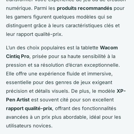
numérique. Parmi les
produits recommandés
pour
les gamers figurent quelques modèles qui se
distinguent grâce à leurs caractéristiques clés et
leur rapport qualité-prix.
L’un des choix populaires est la tablette
Wacom
Cintiq Pro
, prisée pour sa haute sensibilité à la
pression et sa résolution d’écran exceptionnelle.
Elle offre une expérience fluide et immersive,
essentielle pour des genres de jeux exigeant
précision et détails visuels. De plus, le modèle
XP-
Pen Artist
est souvent cité pour son excellent
rapport qualité-prix
, offrant des fonctionnalités
avancées à un prix plus abordable, idéal pour les
utilisateurs novices.