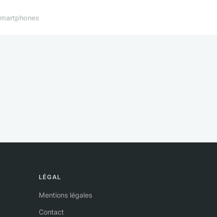
martphones
LÉGAL
Mentions légales
Contact