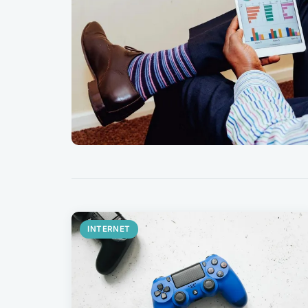
INTERNET