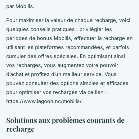
par Mobilis.
Pour maximiser la valeur de chaque recharge, voici
quelques conseils pratiques : privilégier les
périodes de bonus Mobilis, effectuer la recharge en
utilisant les plateformes recommandées, et parfois
cumuler des offres spéciales. En optimisant ainsi
vos recharges, vous augmentez votre pouvoir
d’achat et profitez d’un meilleur service. Vous
pouvez consulter des options simples et efficaces
pour optimiser vos recharges via ce lien :
https://www.lagoon.nc/mobilis/.
Solutions aux problèmes courants de
recharge