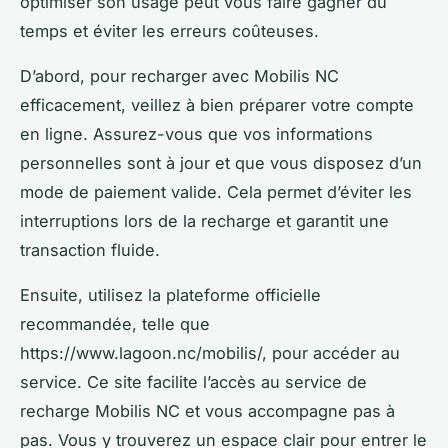
optimiser son usage peut vous faire gagner du
temps et éviter les erreurs coûteuses.
D’abord, pour recharger avec Mobilis NC
efficacement, veillez à bien préparer votre compte
en ligne. Assurez-vous que vos informations
personnelles sont à jour et que vous disposez d’un
mode de paiement valide. Cela permet d’éviter les
interruptions lors de la recharge et garantit une
transaction fluide.
Ensuite, utilisez la plateforme officielle
recommandée, telle que
https://www.lagoon.nc/mobilis/, pour accéder au
service. Ce site facilite l’accès au service de
recharge Mobilis NC et vous accompagne pas à
pas. Vous y trouverez un espace clair pour entrer le