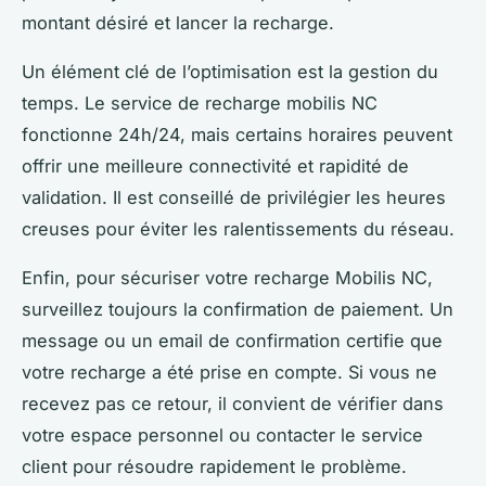
montant désiré et lancer la recharge.
Un élément clé de l’optimisation est la gestion du
temps. Le service de recharge mobilis NC
fonctionne 24h/24, mais certains horaires peuvent
offrir une meilleure connectivité et rapidité de
validation. Il est conseillé de privilégier les heures
creuses pour éviter les ralentissements du réseau.
Enfin, pour sécuriser votre recharge Mobilis NC,
surveillez toujours la confirmation de paiement. Un
message ou un email de confirmation certifie que
votre recharge a été prise en compte. Si vous ne
recevez pas ce retour, il convient de vérifier dans
votre espace personnel ou contacter le service
client pour résoudre rapidement le problème.