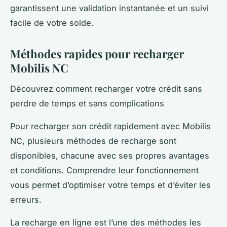
garantissent une validation instantanée et un suivi
facile de votre solde.
Méthodes rapides pour recharger
Mobilis NC
Découvrez comment recharger votre crédit sans
perdre de temps et sans complications
Pour recharger son crédit rapidement avec Mobilis
NC, plusieurs méthodes de recharge sont
disponibles, chacune avec ses propres avantages
et conditions. Comprendre leur fonctionnement
vous permet d’optimiser votre temps et d’éviter les
erreurs.
La recharge en ligne est l’une des méthodes les