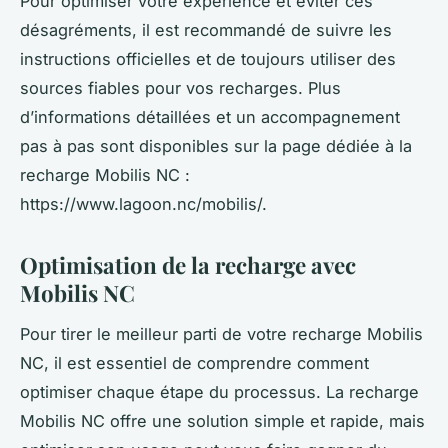
Pour optimiser votre expérience et éviter ces
désagréments, il est recommandé de suivre les
instructions officielles et de toujours utiliser des
sources fiables pour vos recharges. Plus
d’informations détaillées et un accompagnement
pas à pas sont disponibles sur la page dédiée à la
recharge Mobilis NC :
https://www.lagoon.nc/mobilis/.
Optimisation de la recharge avec
Mobilis NC
Pour tirer le meilleur parti de votre recharge Mobilis
NC, il est essentiel de comprendre comment
optimiser chaque étape du processus. La recharge
Mobilis NC offre une solution simple et rapide, mais