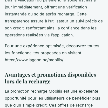
Dès la validation du paiement, le solde est mis à
jour immédiatement, offrant une vérification
instantanée du solde après recharge. Cette
transparence assure à l’utilisateur un suivi précis de
son crédit, renforçant ainsi la confiance dans les
opérations réalisées via l’application.
Pour une expérience optimisée, découvrez toutes
les fonctionnalités proposées en visitant
https://www.lagoon.nc/mobilis/.
Avantages et promotions disponibles
lors de la recharge
La promotion recharge Mobilis est une excellente
opportunité pour les utilisateurs de bénéficier plus
que d’un simple crédit. Ces offres de recharge