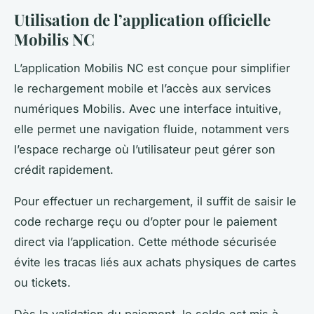
Utilisation de l’application officielle
Mobilis NC
L’application Mobilis NC est conçue pour simplifier
le rechargement mobile et l’accès aux services
numériques Mobilis. Avec une interface intuitive,
elle permet une navigation fluide, notamment vers
l’espace recharge où l’utilisateur peut gérer son
crédit rapidement.
Pour effectuer un rechargement, il suffit de saisir le
code recharge reçu ou d’opter pour le paiement
direct via l’application. Cette méthode sécurisée
évite les tracas liés aux achats physiques de cartes
ou tickets.