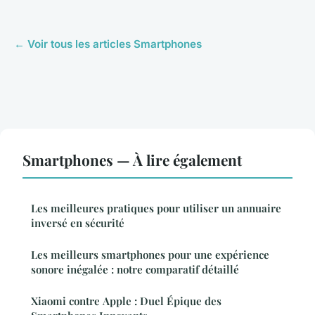
← Voir tous les articles Smartphones
Smartphones — À lire également
Les meilleures pratiques pour utiliser un annuaire
inversé en sécurité
Les meilleurs smartphones pour une expérience
sonore inégalée : notre comparatif détaillé
Xiaomi contre Apple : Duel Épique des