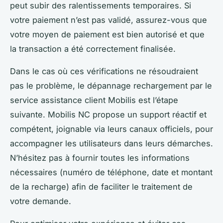
peut subir des ralentissements temporaires. Si
votre paiement n’est pas validé, assurez-vous que
votre moyen de paiement est bien autorisé et que
la transaction a été correctement finalisée.
Dans le cas où ces vérifications ne résoudraient
pas le problème, le dépannage rechargement par le
service assistance client Mobilis est l’étape
suivante. Mobilis NC propose un support réactif et
compétent, joignable via leurs canaux officiels, pour
accompagner les utilisateurs dans leurs démarches.
N’hésitez pas à fournir toutes les informations
nécessaires (numéro de téléphone, date et montant
de la recharge) afin de faciliter le traitement de
votre demande.