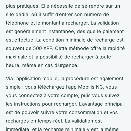
plus pratiques. Elle nécessite de se rendre sur un
site dédié, où il suffit d’entrer son numéro de
téléphone et le montant à recharger. La validation
est généralement instantanée, dès que le paiement
est effectué. La condition minimale de recharge est
souvent de 500 XPF. Cette méthode offre la rapidité
maximale et la possibilité de recharger à toute
heure, même en cas d’urgence.
Via l’application mobile, la procédure est également
simple : vous téléchargez l’app Mobilis NC, vous
vous connectez à votre compte, puis vous suivez
les instructions pour recharger. L’avantage principal
est de pouvoir suivre votre consommation et vos
recharges en temps réel. La validation est
immédiate, et la recharge minimale y est la même