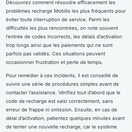
Découvrez comment résoudre efficacement les
problèmes recharge Mobilis les plus fréquents pour
éviter toute interruption de service. Parmi les
difficultés les plus rencontrées, on note souvent
l’entrée de codes incorrects, les délais d’activation
trop longs ainsi que les paiements qui ne sont
parfois pas validés. Ces situations peuvent
occasionner frustration et perte de temps.
Pour remédier à ces incidents, il est conseillé de
suivre une série de procédures simples avant de
contacter l’assistance. Vérifiez tout d’abord que le
code de recharge est saisi correctement, sans
erreur de frappe ni omission. Ensuite, en cas de
délai d’activation, patientez quelques minutes avant
de tenter une nouvelle recharge, car le système