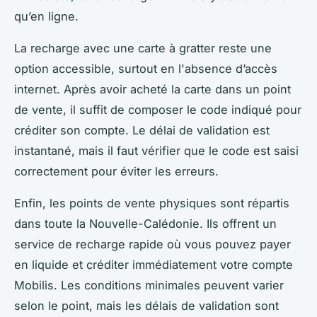
qu’en ligne.
La recharge avec une carte à gratter reste une
option accessible, surtout en l'absence d’accès
internet. Après avoir acheté la carte dans un point
de vente, il suffit de composer le code indiqué pour
créditer son compte. Le délai de validation est
instantané, mais il faut vérifier que le code est saisi
correctement pour éviter les erreurs.
Enfin, les points de vente physiques sont répartis
dans toute la Nouvelle-Calédonie. Ils offrent un
service de recharge rapide où vous pouvez payer
en liquide et créditer immédiatement votre compte
Mobilis. Les conditions minimales peuvent varier
selon le point, mais les délais de validation sont