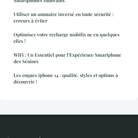
Smartphones Innovants
Utiliser un annuaire inversé en toute sécurité :
erreurs à éviter
Optimisez votre recharge mobilis nc en quelques
clics !
WiFi : Un Essentiel pour l'Expérience Smartphone
des Séniors
Les coques iphone 14 : qualité, styles et options à
découvrir !