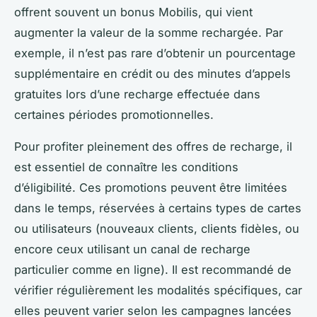
offrent souvent un bonus Mobilis, qui vient
augmenter la valeur de la somme rechargée. Par
exemple, il n’est pas rare d’obtenir un pourcentage
supplémentaire en crédit ou des minutes d’appels
gratuites lors d’une recharge effectuée dans
certaines périodes promotionnelles.
Pour profiter pleinement des offres de recharge, il
est essentiel de connaître les conditions
d’éligibilité. Ces promotions peuvent être limitées
dans le temps, réservées à certains types de cartes
ou utilisateurs (nouveaux clients, clients fidèles, ou
encore ceux utilisant un canal de recharge
particulier comme en ligne). Il est recommandé de
vérifier régulièrement les modalités spécifiques, car
elles peuvent varier selon les campagnes lancées