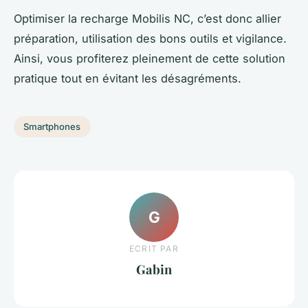
Optimiser la recharge Mobilis NC, c’est donc allier
préparation, utilisation des bons outils et vigilance.
Ainsi, vous profiterez pleinement de cette solution
pratique tout en évitant les désagréments.
Smartphones
G
ECRIT PAR
Gabin