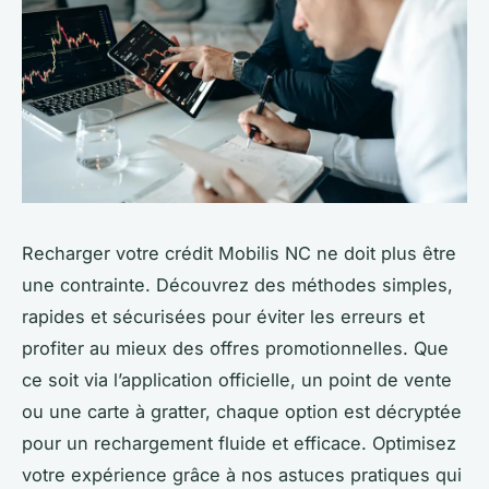
Recharger votre crédit Mobilis NC ne doit plus être
une contrainte. Découvrez des méthodes simples,
rapides et sécurisées pour éviter les erreurs et
profiter au mieux des offres promotionnelles. Que
ce soit via l’application officielle, un point de vente
ou une carte à gratter, chaque option est décryptée
pour un rechargement fluide et efficace. Optimisez
votre expérience grâce à nos astuces pratiques qui