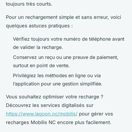
toujours très courts.
Pour un rechargement simple et sans erreur, voici
quelques astuces pratiques :
Vérifiez toujours votre numéro de téléphone avant
de valider la recharge.
Conservez un reçu ou une preuve de paiement,
surtout en point de vente.
Privilégiez les méthodes en ligne ou via
l’application pour une gestion simplifiée.
Vous souhaitez optimiser votre recharge ?
Découvrez les services digitalisés sur
https://www.lagoon.nc/mobilis/
pour gérer vos
recharges Mobilis NC encore plus facilement.