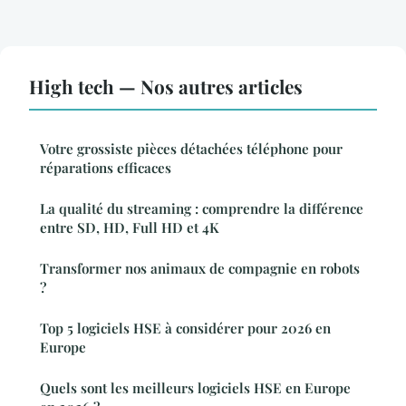
High tech — Nos autres articles
Votre grossiste pièces détachées téléphone pour
réparations efficaces
La qualité du streaming : comprendre la différence
entre SD, HD, Full HD et 4K
Transformer nos animaux de compagnie en robots
?
Top 5 logiciels HSE à considérer pour 2026 en
Europe
Quels sont les meilleurs logiciels HSE en Europe