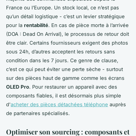
France ou l’Europe. Un stock local, ce n’est pas
qu’un détail logistique - c’est un levier stratégique
pour la
rentabilité
. En cas de pièce morte à l’arrivée
(DOA : Dead On Arrival), le processus de retour doit
être clair. Certains fournisseurs exigent des photos
sous 24h, d’autres acceptent les retours sans
condition dans les 7 jours. Ce genre de clause,
c’est ce qui peut éviter une perte sèche - surtout
sur des pièces haut de gamme comme les écrans
OLED Pro
. Pour restaurer un appareil avec des
composants fiables, il est désormais plus simple
d'
acheter des pièces détachées téléphone
auprès
de partenaires spécialisés.
Optimiser son sourcing : composants et