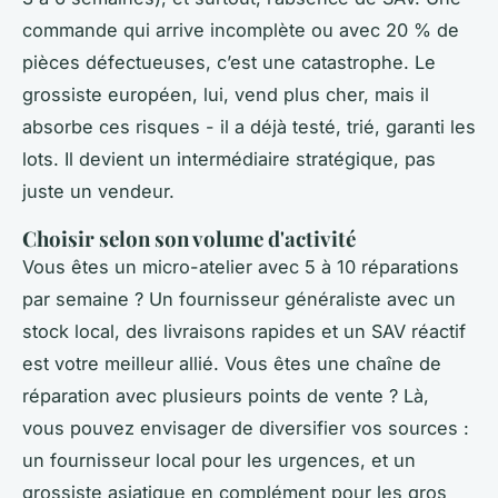
commande qui arrive incomplète ou avec 20 % de
pièces défectueuses, c’est une catastrophe. Le
grossiste européen, lui, vend plus cher, mais il
absorbe ces risques - il a déjà testé, trié, garanti les
lots. Il devient un intermédiaire stratégique, pas
juste un vendeur.
Choisir selon son volume d'activité
Vous êtes un micro-atelier avec 5 à 10 réparations
par semaine ? Un fournisseur généraliste avec un
stock local, des livraisons rapides et un SAV réactif
est votre meilleur allié. Vous êtes une chaîne de
réparation avec plusieurs points de vente ? Là,
vous pouvez envisager de diversifier vos sources :
un fournisseur local pour les urgences, et un
grossiste asiatique en complément pour les gros