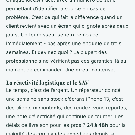
permettant d’identifier la source en cas de
problème. C’est ce qui fait la différence quand un
client revient avec un écran qui clignote après deux
jours. Un fournisseur sérieux remplace
immédiatement - pas après une enquête de trois
semaines. Et devinez quoi ? La plupart des
professionnels ne vérifient pas ces garanties-là au
moment de commander. Une erreur coûteuse.
La réactivité logistique et le SAV
Le temps, c’est de l’argent. Un réparateur coincé
une semaine sans stock d’écrans iPhone 13, c’est
des clients mécontents, des rendez-vous reportés,
une note d’électricité qui continue de tourner. Les
délais de livraison pour les pros ?
24 à 48h
pour la
majorité des commandes expédiées depuis la