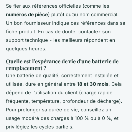
Se fier aux références officielles (comme les
numéros de pièce
) plutôt qu’au nom commercial.
Un bon fournisseur indique ces références dans sa
fiche produit. En cas de doute, contactez son
support technique - les meilleurs répondent en
quelques heures.
Quelle est l'espérance de vie d'une batterie de
remplacement ?
Une batterie de qualité, correctement installée et
utilisée, dure en général entre
18 et 30 mois
. Cela
dépend de l’utilisation du client (charge rapide
fréquente, température, profondeur de décharge).
Pour prolonger sa durée de vie, conseillez un
usage modéré des charges à 100 % ou à 0 %, et
privilégiez les cycles partiels.