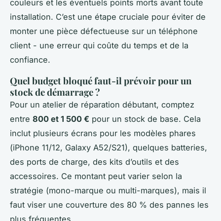
couleurs et les éventuels points morts avant toute
installation. C’est une étape cruciale pour éviter de
monter une pièce défectueuse sur un téléphone
client - une erreur qui coûte du temps et de la
confiance.
Quel budget bloqué faut-il prévoir pour un
stock de démarrage ?
Pour un atelier de réparation débutant, comptez
entre
800 et 1 500 €
pour un stock de base. Cela
inclut plusieurs écrans pour les modèles phares
(iPhone 11/12, Galaxy A52/S21), quelques batteries,
des ports de charge, des kits d’outils et des
accessoires. Ce montant peut varier selon la
stratégie (mono-marque ou multi-marques), mais il
faut viser une couverture des 80 % des pannes les
plus fréquentes.