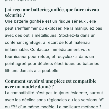
J'ai reçu une batterie gonflée, que faire niveau
sécurité ?
Une batterie gonflée est un risque sérieux : elle
peut s’enflammer ou exploser. Ne la manipulez pas
avec des outils métalliques. Stockez-la dans un
contenant ignifuge, à l’écart de tout matériau
inflammable. Contactez immédiatement votre
fournisseur pour retour, et recyclez-la dans un
point agréé pour déchets électriques ou batteries
lithium. Jamais à la poubelle.
Comment savoir si une pièce est compatible
avec un modèle donné ?
La compatibilité n’est pas toujours évidente, surtout
avec les déclinaisons régionales ou les versions “A”
ou “B” d’un même modèle. La meilleure méthode ?