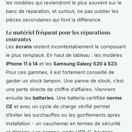
les modèles qui reviendront le plus souvent sur le
banc de réparation, et surtout, ne pas oublier les
pièces secondaires qui font la différence.
Le matériel fréquent pour les réparations
courantes
Les
écrans
restent incontestablement le composant
le plus remplacé. En haut de tableau : les modèles
iPhone 11 à 14
et les
Samsung Galaxy S20 à S23
.
Pour ces gammes, il est fortement conseillé de
garder un stock tampon. Une panne de stock, c’est
une perte directe de chiffre d’affaires. Viennent
ensuite les
batteries
. Une batterie certifiée
norme
CE
et avec un cycle de charge vérifié permet
d’éviter les surchauffes ou les gonflements après
installation - un cauchemar en termes de sécurité