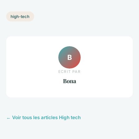
high-tech
B
ECRIT PAR
Bona
← Voir tous les articles High tech