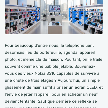
Pour beaucoup d’entre nous, le téléphone tient
désormais lieu de portefeuille, agenda, appareil
photo, et même clé de maison. Pourtant, on le traite
souvent comme une babiole jetable. Souvenez-
vous des vieux Nokia 3310 capables de survivre à
une chute de trois étages ? Aujourd’hui, un simple
glissement de main suffit à briser un écran OLED, et
l’envie de jeter l’appareil pour en acheter un neuf
devient tentante. Sauf que derrière ce réflexe se