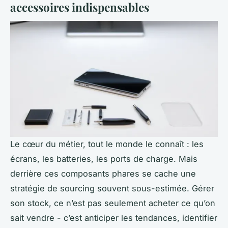
accessoires indispensables
Le cœur du métier, tout le monde le connaît : les
écrans, les batteries, les ports de charge. Mais
derrière ces composants phares se cache une
stratégie de sourcing souvent sous-estimée. Gérer
son stock, ce n’est pas seulement acheter ce qu’on
sait vendre - c’est anticiper les tendances, identifier