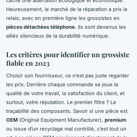
cache une aberration écologique et économique.
Heureusement, le marché de la réparation a pris le
relais, avec en première ligne les grossistes en
pièces détachées téléphone
. Ils sont devenus les
alliés silencieux de la durabilité numérique.
Les critères pour identifier un grossiste
fiable en 2023
Choisir son fournisseur, ce n’est pas juste regarder
les prix. Derrière chaque commande se joue la
qualité de votre travail, la satisfaction du client, et
surtout, votre réputation. Le premier filtre ? La
traçabilité des composants. Savoir si une pièce est
OEM
(Original Equipment Manufacturer),
premium
ou issue d’un recyclage mal contrôlé, c’est tout un