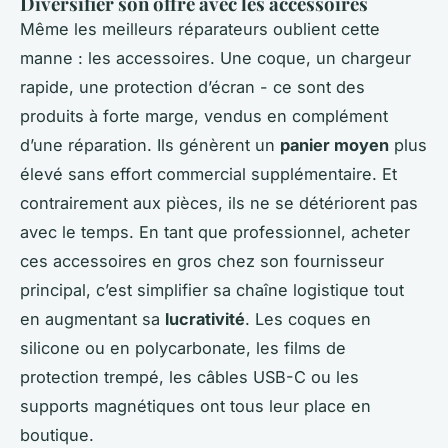
Diversifier son offre avec les accessoires
Même les meilleurs réparateurs oublient cette
manne : les accessoires. Une coque, un chargeur
rapide, une protection d’écran - ce sont des
produits à forte marge, vendus en complément
d’une réparation. Ils génèrent un
panier moyen
plus
élevé sans effort commercial supplémentaire. Et
contrairement aux pièces, ils ne se détériorent pas
avec le temps. En tant que professionnel, acheter
ces accessoires en gros chez son fournisseur
principal, c’est simplifier sa chaîne logistique tout
en augmentant sa
lucrativité
. Les coques en
silicone ou en polycarbonate, les films de
protection trempé, les câbles USB-C ou les
supports magnétiques ont tous leur place en
boutique.