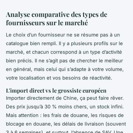
Analyse comparative des types de
fournisseurs sur le marché
Le choix d’un fournisseur ne se résume pas à un
catalogue bien rempli. Il y a plusieurs profils sur le
marché, et chacun correspond à un type d’activité
bien précis. Il ne s’agit pas de chercher le meilleur
en général, mais celui qui s’adapte à votre volume,
votre localisation et vos besoins de réactivité.
L'import direct vs le grossiste européen
Importer directement de Chine, ça peut faire rêver.
Des prix jusqu’à 30 % moins chers, un stock infini.
Mais attention : les frais de douane, les risques de
blocage en douane, les délais de livraison (souvent
3 à 6 semaines), et surtout, l’absence de SAV. Une